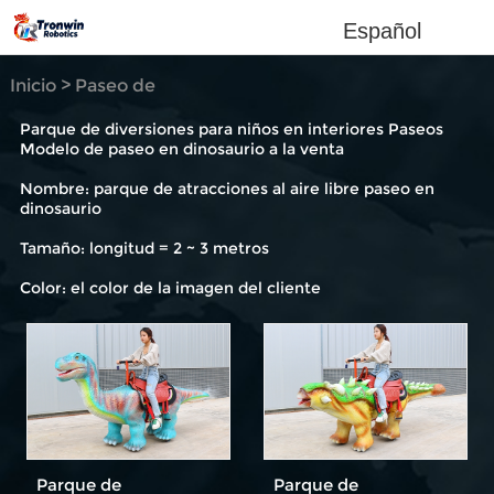
Español
Inicio
>
Paseo de
dinosaurio
Parque de diversiones para niños en interiores Paseos
Modelo de paseo en dinosaurio a la venta
Nombre: parque de atracciones al aire libre paseo en
dinosaurio
Tamaño: longitud = 2 ~ 3 metros
Color: el color de la imagen del cliente
Parque de
Parque de