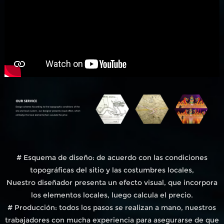
# Esquema de diseño: de acuerdo con las condiciones
topográficas del sitio y las costumbres locales,
Nuestro diseñador presenta un efecto visual, que incorpora
los elementos locales, luego calcula el precio.
# Producción: todos los pasos se realizan a mano, nuestros
trabajadores con mucha experiencia para asegurarse de que