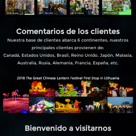
Comentarios de los clientes
Nuestra base de clientes abarca 6 continentes, nuestros
principales clientes provienen de:
Canadá, Estados Unidos, Brasil, Reino Unido, Japón, Malasia,
Australia, Rusia, Alemania, Francia, España, etc.
Bienvenido a visitarnos