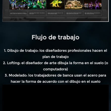
Flujo de trabajo
1. Dibujo de trabajo: los diseñadores profesionales hacen el
plan de trabajo
2. Lofting: el diseñador de arte dibuja la forma en el suelo (o
computadora)
3. Modelado: los trabajadores de banca usan el acero para
hacer la forma de acuerdo con el dibujo en el suelo