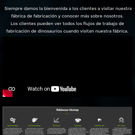
Siempre damos la bienvenida a los clientes a visitar nuestra
fábrica de fabricación y conocer más sobre nosotros.
Los clientes pueden ver todos los flujos de trabajo de
fabricación de dinosaurios cuando visitan nuestra fábrica.