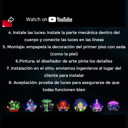
4. Instale las luces: instale la parte mecánica dentro del
cuerpo y conecte las luces en las líneas
5. Montaje: empapela la decoración del primer piso con seda
(como la piel)
6.Pintura: el diseñador de arte pinta los detalles
7. Instalación en el sitio: enviamos ingenieros al lugar del
cliente para instalar
8. Aceptación: prueba de luces para asegurarse de que
todas funcionen bien