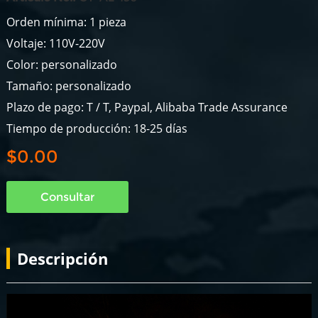
Orden mínima: 1 pieza
Voltaje: 110V-220V
Color: personalizado
Tamaño: personalizado
Plazo de pago: T / T, Paypal, Alibaba Trade Assurance
Tiempo de producción: 18-25 días
$0.00
Consultar
Descripción