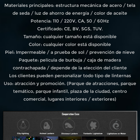
Materiales principales: estructura mecánica de acero / tela
de seda / luz de ahorro de energía / color de aceite
Potencia: 110 / 220V, CA, 50 / 60Hz
Certificado: CE, BV, SGS, TUV.
Tamaño: cualquier tamaño está disponible
Color: cualquier color está disponible
Piel: Impermeable / a prueba de sol / prevención de nieve
Paquete: película de burbuja / caja de madera
contrachapada / depende de la elección del cliente
Los clientes pueden personalizar todo tipo de linternas
Uso: atracción y promoción. (Parque de atracciones, parque
temático, parque infantil, plaza de la ciudad, centro
comercial, lugares interiores / exteriores)