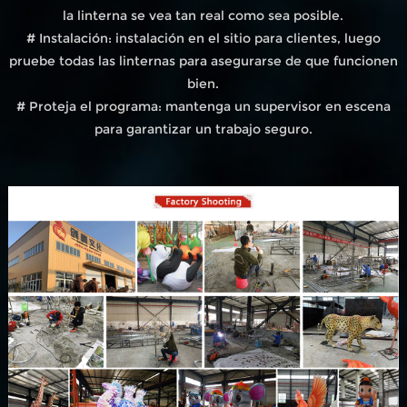
la linterna se vea tan real como sea posible.
# Instalación: instalación en el sitio para clientes, luego
pruebe todas las linternas para asegurarse de que funcionen
bien.
# Proteja el programa: mantenga un supervisor en escena
para garantizar un trabajo seguro.