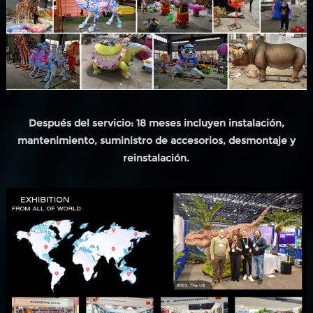
Después del servicio: 18 meses incluyen instalación,
mantenimiento, suministro de accesorios, desmontaje y
reinstalación.