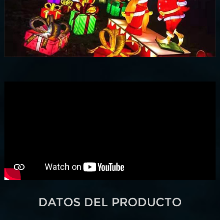
DATOS DEL PRODUCTO