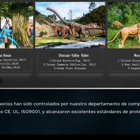
sorios han sido controlados por nuestro departamento de compr
mo CE, UL, ISO9001, y alcanzaron excelentes estándares de prot