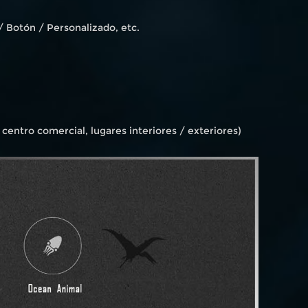
/ Botón / Personalizado, etc.
centro comercial, lugares interiores / exteriores)