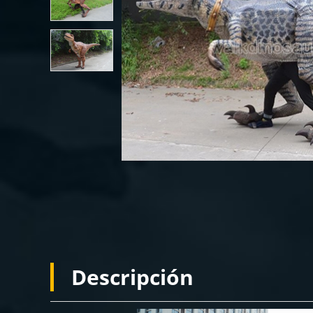
Descripción