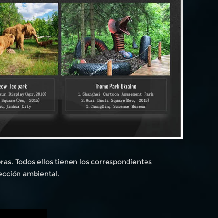
as. Todos ellos tienen los correspondientes
ección ambiental.