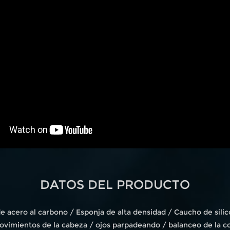
DATOS DEL PRODUCTO
de acero al carbono / Esponja de alta densidad / Caucho de sil
ovimientos de la cabeza / ojos parpadeando / balanceo de la co