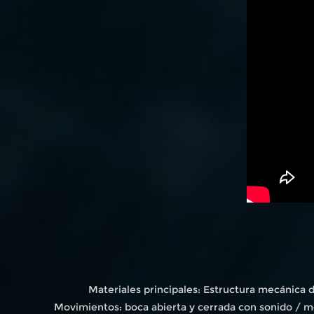
Materiales principales: Estructura mecánica 
Movimientos: boca abierta y cerrada con sonido / m