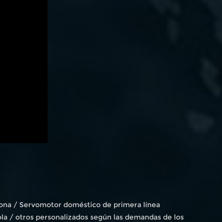
icona / Servomotor doméstico de primera línea
la / otros personalizados según las demandas de los