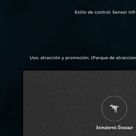
Estilo de control: Sensor in
Uso: atracción y promoción. (Parque de atraccione