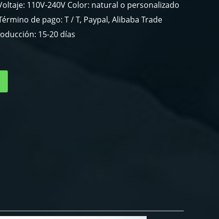
oltaje: 110V-240V Color: natural o personalizado
érmino de pago: T / T, Paypal, Alibaba Trade
oducción: 15-20 días