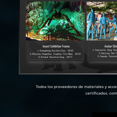
Todos los proveedores de materiales y acce
certificados, co